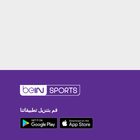
قم بتنزيل تطبيقاتنا