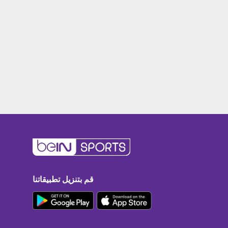
قم بتنزيل تطبيقاتنا