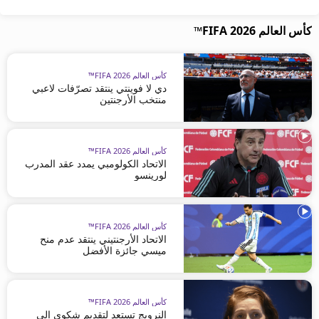
كأس العالم FIFA 2026™
كأس العالم FIFA 2026™
دي لا فوينتي ينتقد تصرّفات لاعبي
منتخب الأرجنتين
كأس العالم FIFA 2026™
الاتحاد الكولومبي يمدد عقد المدرب
لورينسو
كأس العالم FIFA 2026™
الاتحاد الأرجنتيني ينتقد عدم منح
ميسي جائزة الأفضل
كأس العالم FIFA 2026™
النرويج تستعد لتقديم شكوى إلى